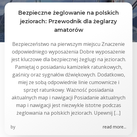
Bezpieczne żeglowanie na polskich
jeziorach: Przewodnik dla żeglarzy
amatorów
Bezpieczeństwo na pierwszym miejscu Znaczenie
odpowiedniego wyposażenia Dobre wyposażenie
jest kluczowe dla bezpiecznej żeglugi na jeziorach.
Pamiętaj o posiadaniu kamizelek ratunkowych,
gaśnicy oraz sygnałów dźwiękowych. Dodatkowo,
miej ze sobą odpowiednie linie cumownicze i
sprzęt ratunkowy. Ważność posiadania
aktualnych map i nawigacji Posiadanie aktualnych
map i nawigacji jest niezwykle istotne podczas
żeglowania na polskich jeziorach. Upewnij […]
by
read more...