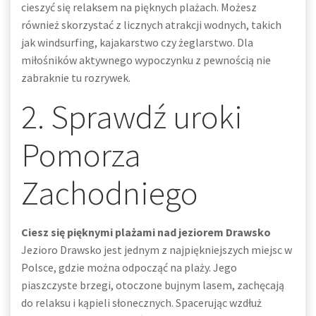
cieszyć się relaksem na pięknych plażach. Możesz
również skorzystać z licznych atrakcji wodnych, takich
jak windsurfing, kajakarstwo czy żeglarstwo. Dla
miłośników aktywnego wypoczynku z pewnością nie
zabraknie tu rozrywek.
2. Sprawdź uroki
Pomorza
Zachodniego
Ciesz się pięknymi plażami nad jeziorem Drawsko
Jezioro Drawsko jest jednym z najpiękniejszych miejsc w
Polsce, gdzie można odpocząć na plaży. Jego
piaszczyste brzegi, otoczone bujnym lasem, zachęcają
do relaksu i kąpieli słonecznych. Spacerując wzdłuż