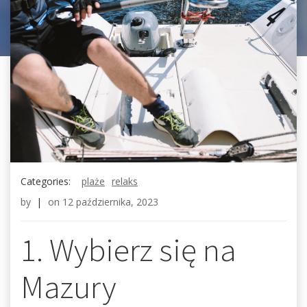
Categories:
plaże
relaks
by
|
on
12 października, 2023
1. Wybierz się na
Mazury