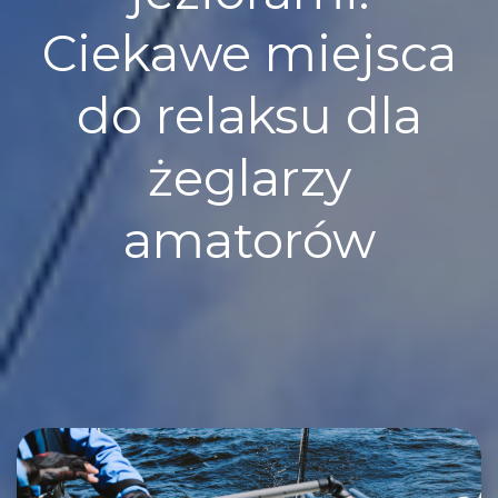
Ciekawe miejsca
do relaksu dla
żeglarzy
amatorów