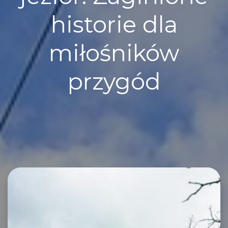
historie dla
miłośników
przygód