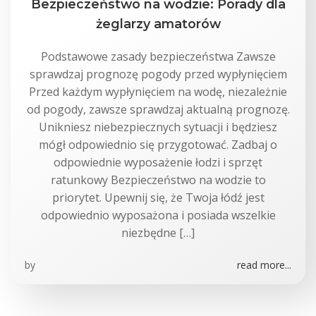
Bezpieczeństwo na wodzie: Porady dla
żeglarzy amatorów
Podstawowe zasady bezpieczeństwa Zawsze
sprawdzaj prognozę pogody przed wypłynięciem
Przed każdym wypłynięciem na wodę, niezależnie
od pogody, zawsze sprawdzaj aktualną prognozę.
Unikniesz niebezpiecznych sytuacji i będziesz
mógł odpowiednio się przygotować. Zadbaj o
odpowiednie wyposażenie łodzi i sprzęt
ratunkowy Bezpieczeństwo na wodzie to
priorytet. Upewnij się, że Twoja łódź jest
odpowiednio wyposażona i posiada wszelkie
niezbędne […]
by
read more...