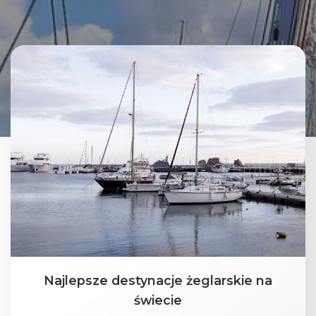
Najlepsze destynacje żeglarskie na
świecie